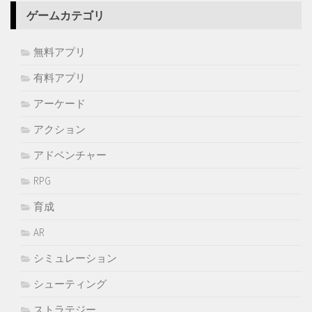
ゲームカテゴリ
無料アプリ
有料アプリ
アーケード
アクション
アドベンチャー
RPG
育成
AR
シミュレーション
シューティング
ストラテジー