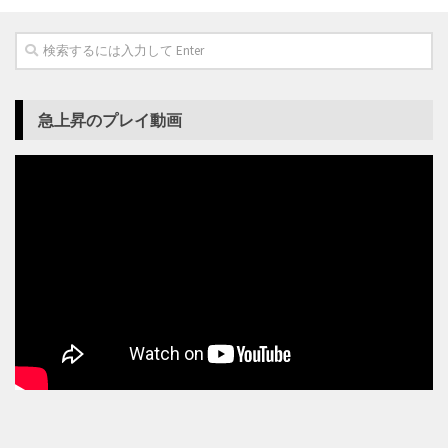
急上昇のプレイ動画