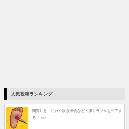
人気投稿ランキング
閲覧注意！汚れや吹き出物などの肌トラブルをケアす
る「Doct...