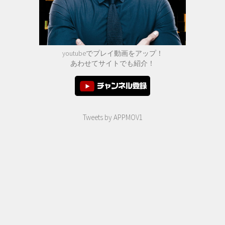
youtubeでプレイ動画をアップ！
あわせてサイトでも紹介！
Tweets by APPMOV1