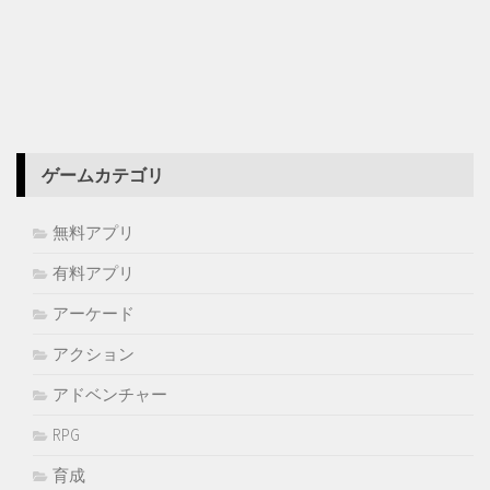
ゲームカテゴリ
無料アプリ
有料アプリ
アーケード
アクション
アドベンチャー
RPG
育成