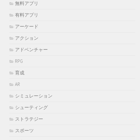
無料アプリ
有料アプリ
アーケード
アクション
アドベンチャー
RPG
育成
AR
シミュレーション
シューティング
ストラテジー
スポーツ