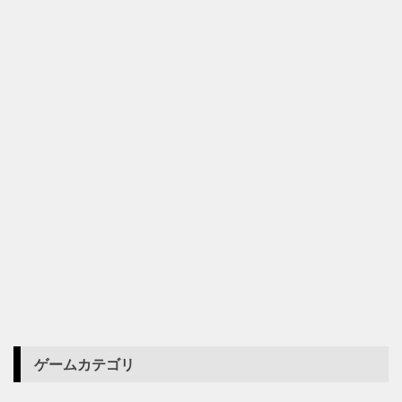
ゲームカテゴリ