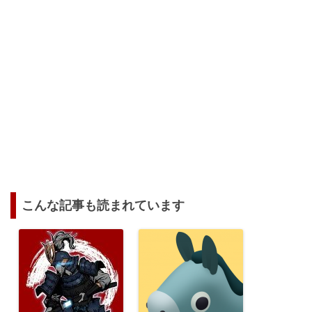
こんな記事も読まれています