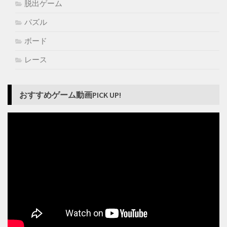
脱出ゲーム
パズル
ボード
レース
おすすめゲーム動画PICK UP!