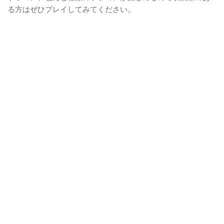
る方はぜひプレイしてみてください。