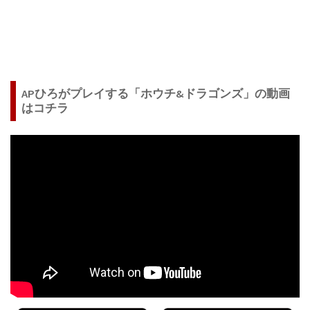
APひろがプレイする「ホウチ&ドラゴンズ」の動画
はコチラ