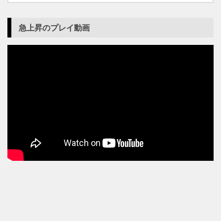
急上昇のプレイ動画