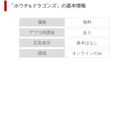
「ホウチ&ドラゴンズ」の基本情報
価格
無料
アプリ内課金
あり
広告表示
基本はなし
環境
オンラインのみ