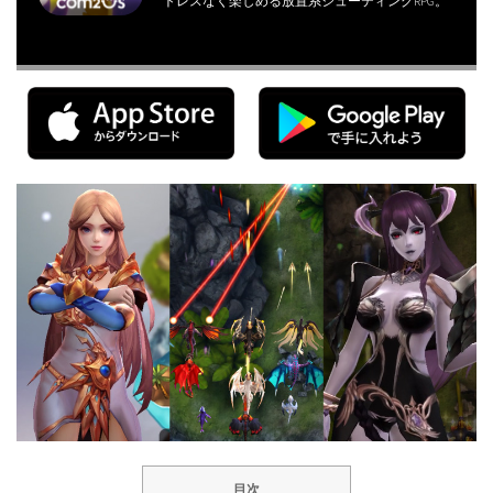
トレスなく楽しめる放置系シューティングRPG。
目次