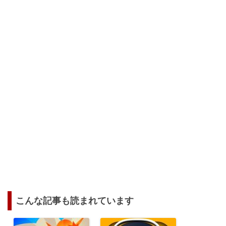
こんな記事も読まれています