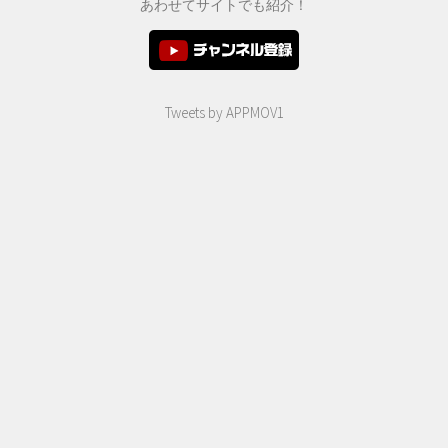
あわせてサイトでも紹介！
Tweets by APPMOV1