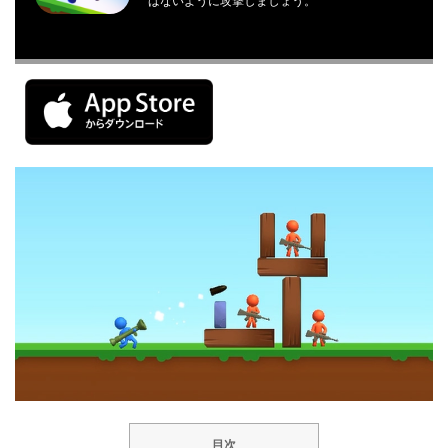
ばないように攻撃しましょう。
目次