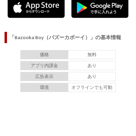
「Bazooka Boy（バズーカボーイ）」の基本情報
価格
無料
アプリ内課金
あり
広告表示
あり
環境
オフラインでも可動