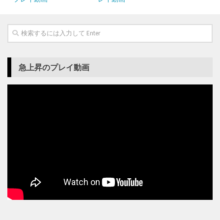
急上昇のプレイ動画