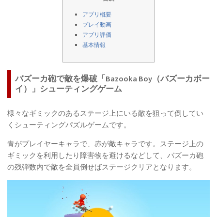
アプリ概要
プレイ動画
アプリ評価
基本情報
バズーカ砲で敵を爆破「Bazooka Boy（バズーカボー
イ）」シューティングゲーム
様々なギミックのあるステージ上にいる敵を狙って倒してい
くシューティングパズルゲームです。
青がプレイヤーキャラで、赤が敵キャラです。ステージ上の
ギミックを利用したり障害物を避けるなどして、バズーカ砲
の残弾数内で敵を全員倒せばステージクリアとなります。