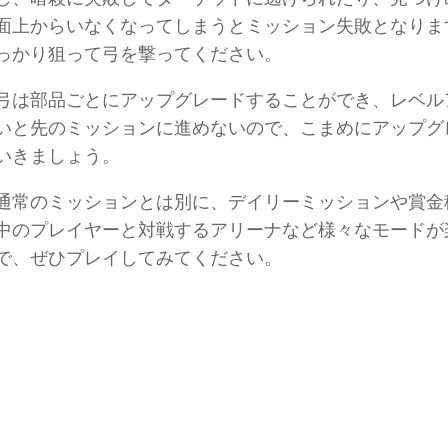
面上からいなくなってしまうとミッション失敗となりま
っかり狙って弓を撃ってください。
弓は部品ごとにアップグレードすることができ、レベル
いと先のミッションに進めないので、こまめにアップグ
いきましょう。
通常のミッションとは別に、デイリーミッションや賞金
中のプレイヤーと対戦するアリーナなど様々なモードが
で、ぜひプレイしてみてください。