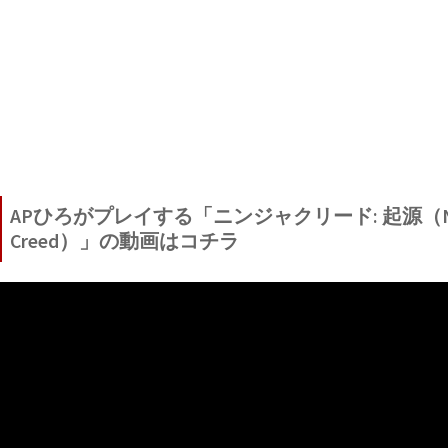
APひろがプレイする「ニンジャクリード: 起源（Ni
Creed）」の動画はコチラ