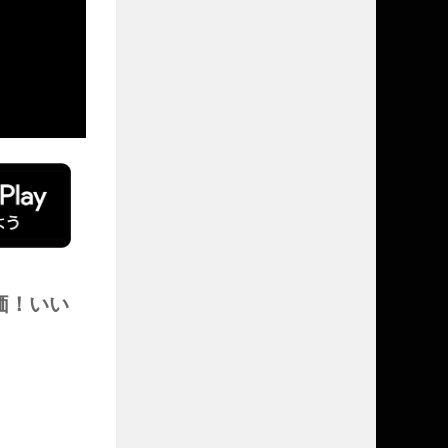
評価！いい