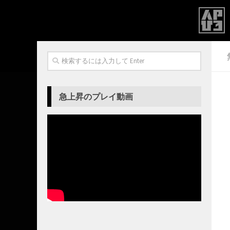
急上昇のプレイ動画