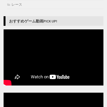
レース
おすすめゲーム動画PICK UP!