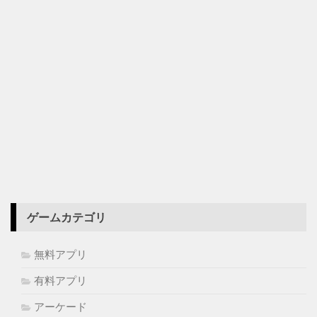
ゲームカテゴリ
無料アプリ
有料アプリ
アーケード