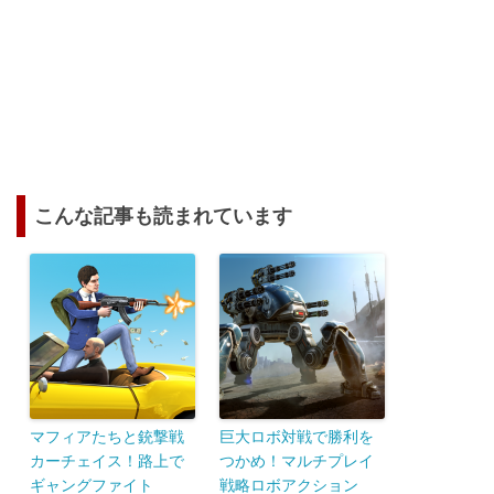
こんな記事も読まれています
マフィアたちと銃撃戦
巨大ロボ対戦で勝利を
カーチェイス！路上で
つかめ！マルチプレイ
ギャングファイト
戦略ロボアクション