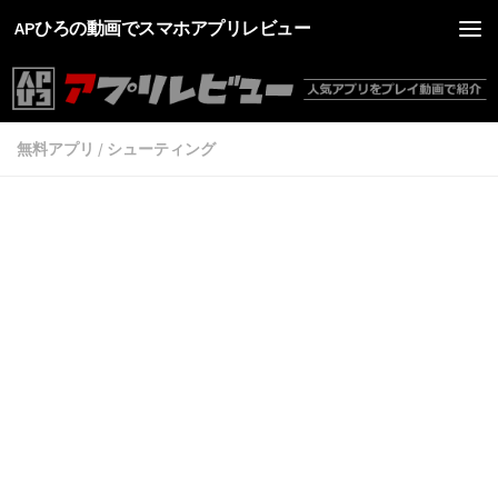
APひろの動画でスマホアプリレビュー
無料アプリ
/
シューティング