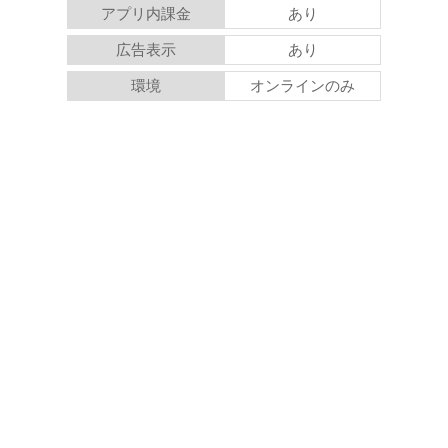
アプリ内課金
あり
広告表示
あり
環境
オンラインのみ