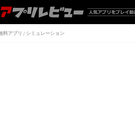
無料アプリ
/
シミュレーション