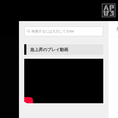
急上昇のプレイ動画