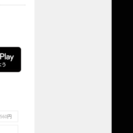
：560円