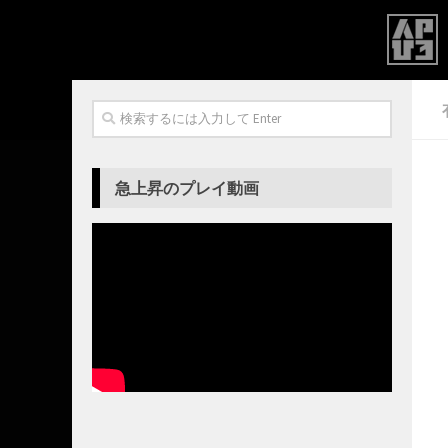
急上昇のプレイ動画