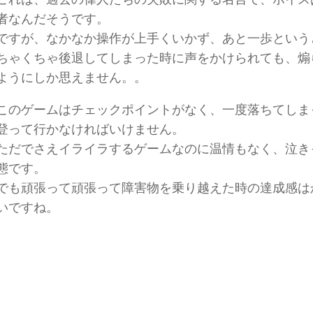
者なんだそうです。
ですが、なかなか操作が上手くいかず、あと一歩という
ちゃくちゃ後退してしまった時に声をかけられても、煽
ようにしか思えません。。
このゲームはチェックポイントがなく、一度落ちてしま
登って行かなければいけません。
ただでさえイライラするゲームなのに温情もなく、泣き
態です。
でも頑張って頑張って障害物を乗り越えた時の達成感は
いですね。