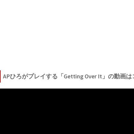
APひろがプレイする「Getting Over It」の動画