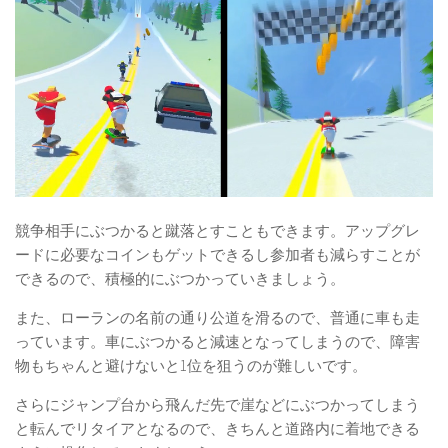
競争相手にぶつかると蹴落とすこともできます。アップグレ
ードに必要なコインもゲットできるし参加者も減らすことが
できるので、積極的にぶつかっていきましょう。
また、ローランの名前の通り公道を滑るので、普通に車も走
っています。車にぶつかると減速となってしまうので、障害
物もちゃんと避けないと1位を狙うのが難しいです。
さらにジャンプ台から飛んだ先で崖などにぶつかってしまう
と転んでリタイアとなるので、きちんと道路内に着地できる