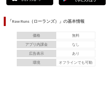
「Raw Runs（ローランズ）」の基本情報
価格
無料
アプリ内課金
なし
広告表示
あり
環境
オフラインでも可動