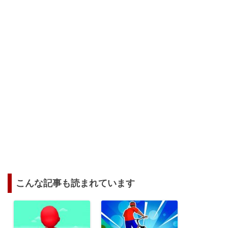
こんな記事も読まれています