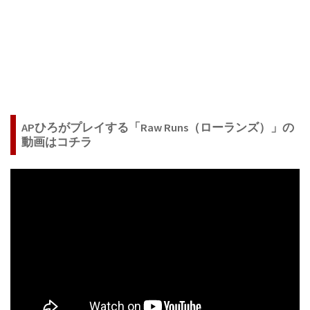
APひろがプレイする「Raw Runs（ローランズ）」の
動画はコチラ