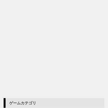
ゲームカテゴリ