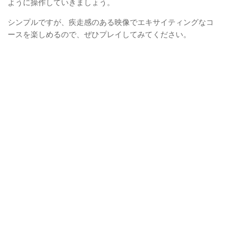
ように操作していきましょう。
シンプルですが、疾走感のある映像でエキサイティングなコ
ースを楽しめるので、ぜひプレイしてみてください。