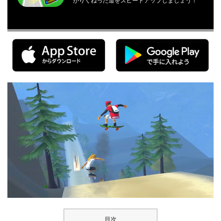
がりくねった道をスピードアップしましょう！
目次