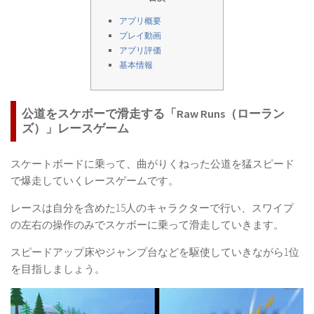
アプリ概要
プレイ動画
アプリ評価
基本情報
公道をスケボーで滑走する「Raw Runs（ローラン
ズ）」レースゲーム
スケートボードに乗って、曲がりくねった公道を猛スピード
で爆走していくレースゲームです。
レースは自分を含めた15人のキャラクターで行い、スワイプ
の左右の操作のみでスケボーに乗って滑走していきます。
スピードアップ床やジャンプ台などを駆使していきながら1位
を目指しましょう。