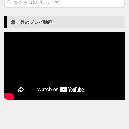
急上昇のプレイ動画